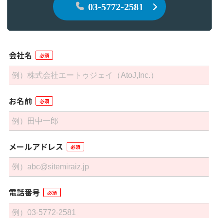
03-5772-2581
会社名
お名前
メールアドレス
電話番号