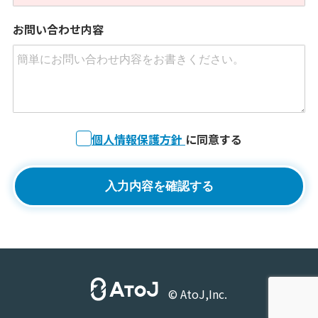
お問い合わせ内容
個人情報保護方針
に同意する
© AtoJ,Inc.