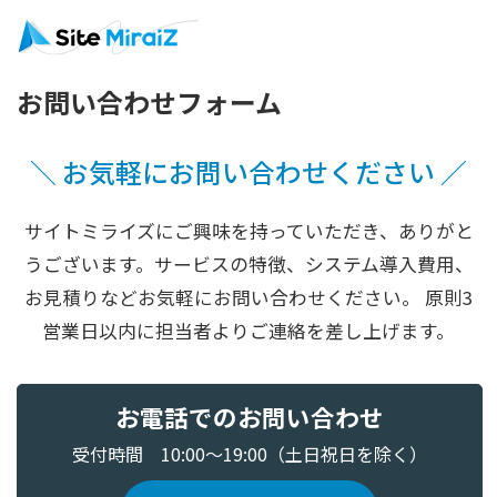
お問い合わせフォーム
＼ お気軽にお問い合わせください ／
サイトミライズにご興味を持っていただき、ありがと
うございます。
サービスの特徴、システム導入費用、
お見積りなどお気軽にお問い合わせください。 原則3
営業日以内に担当者よりご連絡を差し上げます。
お電話でのお問い合わせ
受付時間 10:00～19:00（土日祝日を除く）