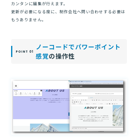
カンタンに編集が行えます。
更新が必要になる度に、制作会社へ問い合わせする必要は
もうありません。
ノーコードでパワーポイント
感覚
の操作性