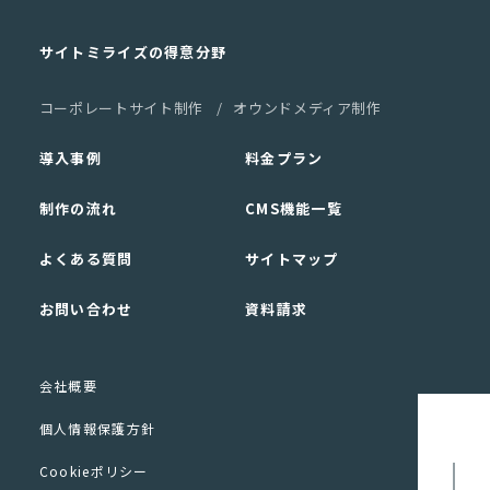
サイトミライズの得意分野
コーポレートサイト制作
オウンドメディア制作
導入事例
料金プラン
制作の流れ
CMS機能一覧
よくある質問
サイトマップ
お問い合わせ
資料請求
会社概要
個人情報保護方針
Cookieポリシー