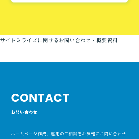
サイトミライズに関するお問い合わせ・概要資料
概要資料
ダウンロード
お問い合わせ
CONTACT
お問い合わせ
ホームページ作成、運用のご相談をお気軽にお問い合わせ