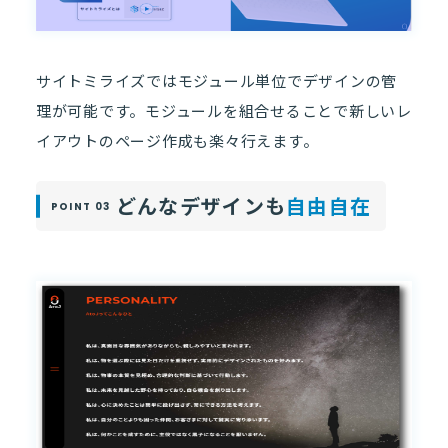
サイトミライズではモジュール単位でデザインの管
理が可能です。モジュールを組合せることで新しいレ
イアウトのページ作成も楽々行えます。
どんなデザインも
自由自在