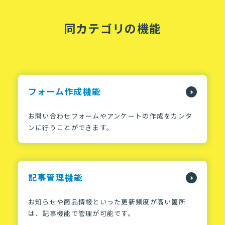
同カテゴリの機能
フォーム作成機能
お問い合わせフォームやアンケートの作成をカンタ
ンに行うことができます。
記事管理機能
お知らせや商品情報といった更新頻度が高い箇所
は、記事機能で管理が可能です。