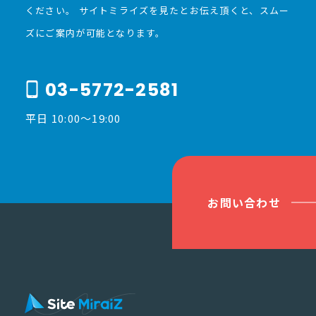
ください。
サイトミライズを見たとお伝え頂くと、スムー
ズにご案内が可能となります。
03-5772-2581
平日 10:00〜19:00
お問い合わせ