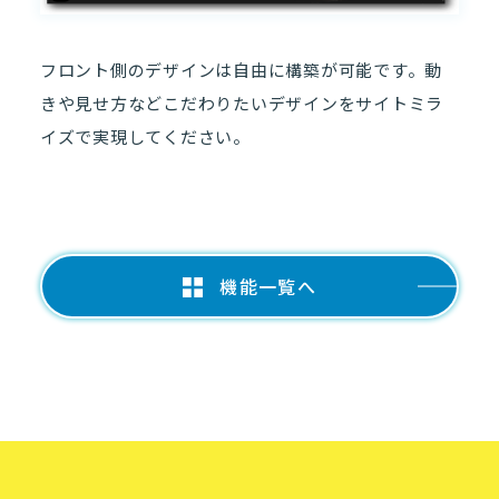
フロント側のデザインは自由に構築が可能です。動
きや見せ方などこだわりたいデザインをサイトミラ
イズで実現してください。
機能一覧へ