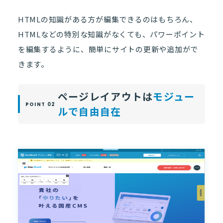
HTMLの知識がある方が編集できるのはもちろん、
HTMLなどの特別な知識がなくても、パワーポイント
を編集するように、簡単にサイトの更新や追加がで
きます。
ページレイアウトは
モジュー
ルで自由自在