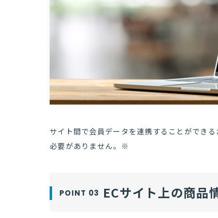
サイト間で会員データを連携することができる
必要がありません。※
ECサイト上の商品