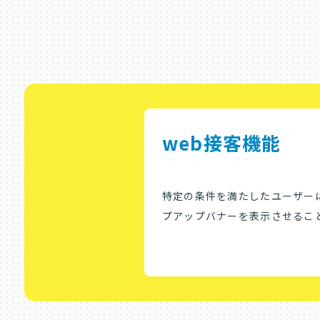
web接客機能
特定の条件を満たしたユーザー
プアップバナーを表示させるこ