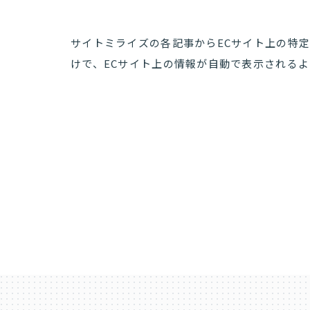
サイトミライズの各記事からECサイト上の特定
けで、ECサイト上の情報が自動で表示される