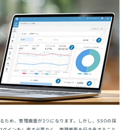
るため、管理画面が2つになります。しかし、SSOの採
ログインをし直す必要なく、管理画面を行き来すること