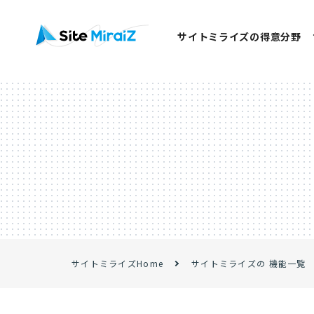
サイトミライズの得意分野
サイトミライズHome
サイトミライズの 機能一覧