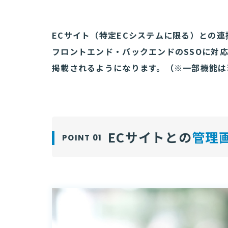
ECサイト（特定ECシステムに限る）との連
フロントエンド・バックエンドのSSOに対
掲載されるようになります。（※一部機能は
ECサイトとの
管理