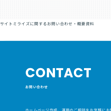
サイトミライズに関するお問い合わせ・概要資料
CONTACT
お問い合わせ
ホームページ作成、運用のご相談をお気軽にお