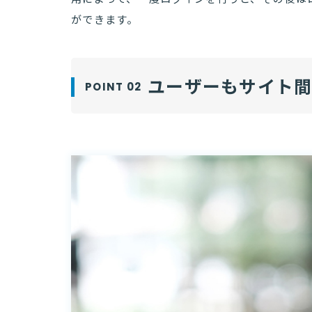
ができます。
ユーザーもサイト