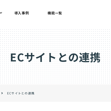
導入事例
機能一覧
ECサイトとの連携
ECサイトとの連携