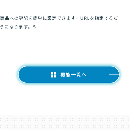
商品への導線を簡単に設定できます。URLを指定するだ
ようになります。※
機能一覧へ