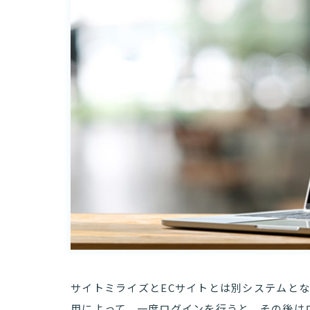
サイトミライズとECサイトとは別システムとな
用によって、一度ログインを行うと、その後は