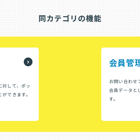
同カテゴリの機能
会員管
お問い合わせ
に対して、ポッ
会員データと
とができます。
す。