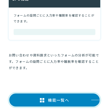
よくあるご質問
サイトマップ
フォームの設問ごとに入力率や離脱率を確認することが
できます。
資料請求
お問い合わせ
お問い合わせや資料請求といったフォームの分析が可能で
す。フォームの設問ごとに入力率や離脱率を確認すること
ができます。
機能一覧へ