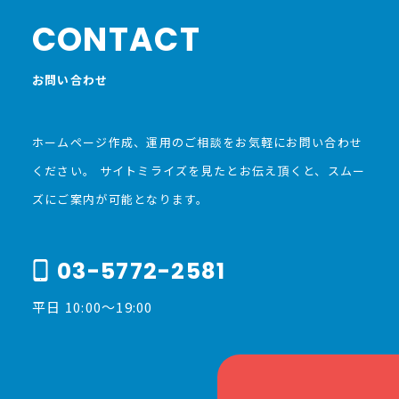
CONTACT
お問い合わせ
ホームページ作成、運用のご相談をお気軽にお問い合わせ
ください。
サイトミライズを見たとお伝え頂くと、スムー
ズにご案内が可能となります。
03-5772-2581
平日 10:00〜19:00