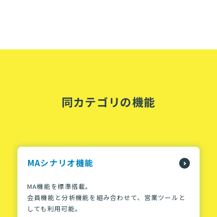
同カテゴリの機能
MAシナリオ機能
MA機能を標準搭載。
会員機能と分析機能を組み合わせて、営業ツールと
しても利用可能。