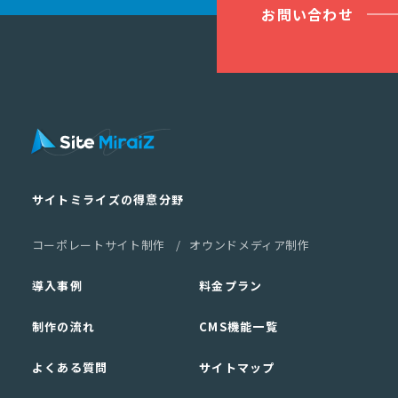
お問い合わせ
サイトミライズの得意分野
コーポレートサイト制作
オウンドメディア制作
導入事例
料金プラン
制作の流れ
CMS機能一覧
よくある質問
サイトマップ