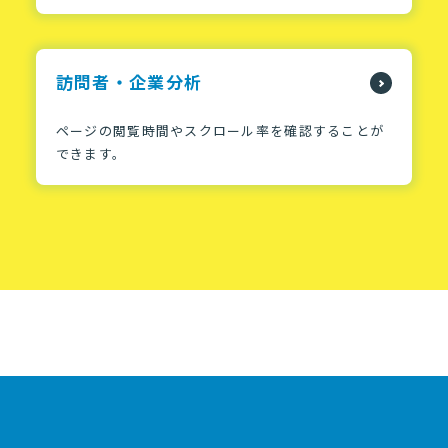
訪問者・企業分析
ページの閲覧時間やスクロール率を確認することが
できます。